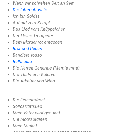
Wann wir schreiten Seit an Seit
Die Internationale
Ich bin Soldat
Auf auf zum Kampf
Das Lied vom Knüppelchen
Der kleine Trompeter
Dem Morgenrot entgegen
Brot und Rosen
Bandiera rosso
Bella ciao
Die Herren Generale (Mamia mita)
Die Thälmann Kolonie
Die Arbeiter von Wien
Die Einheitsfront
Solidaritätslied
Mein Vater wird gesucht
Die Moorsoldaten
Mein Michel