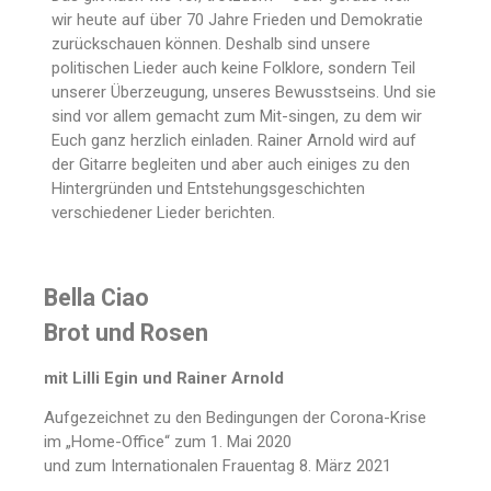
wir heute auf über 70 Jahre Frieden und Demokratie
zurückschauen können. Deshalb sind unsere
politischen Lieder auch keine Folklore, sondern Teil
unserer Überzeugung, unseres Bewusstseins. Und sie
sind vor allem gemacht zum Mit-singen, zu dem wir
Euch ganz herzlich einladen. Rainer Arnold wird auf
der Gitarre begleiten und aber auch einiges zu den
Hintergründen und Entstehungsgeschichten
verschiedener Lieder berichten.
Bella Ciao
Brot und Rosen
mit Lilli Egin und Rainer Arnold
Aufgezeichnet zu den Bedingungen der Corona-Krise
im „Home-Office“ zum 1. Mai 2020
und zum Internationalen Frauentag 8. März 2021