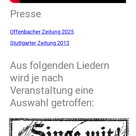
Presse
Offenbacher Zeitung 2025
Stuttgarter Zeitung 2013
Aus folgenden Liedern
wird je nach
Veranstaltung eine
Auswahl getroffen: