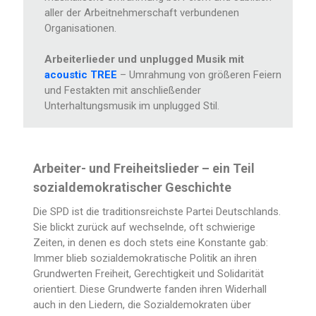
aller der Arbeitnehmerschaft verbundenen
Organisationen.
Arbeiterlieder und unplugged Musik mit
acoustic TREE
– Umrahmung von größeren Feiern
und Festakten mit anschließender
Unterhaltungsmusik im unplugged Stil.
Arbeiter- und Freiheitslieder – ein Teil
sozialdemokratischer Geschichte
Die SPD ist die traditionsreichste Partei Deutschlands.
Sie blickt zurück auf wechselnde, oft schwierige
Zeiten, in denen es doch stets eine Konstante gab:
Immer blieb sozialdemokratische Politik an ihren
Grundwerten Freiheit, Gerechtigkeit und Solidarität
orientiert. Diese Grundwerte fanden ihren Widerhall
auch in den Liedern, die Sozialdemokraten über