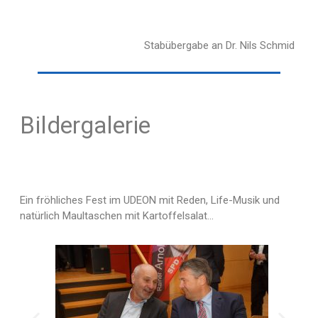
Stabübergabe an Dr. Nils Schmid
Bildergalerie
Ein fröhliches Fest im UDEON mit Reden, Life-Musik und
natürlich Maultaschen mit Kartoffelsalat…