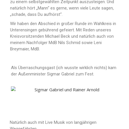
zu einem selbstgewählten Zeitpunkt auszusteigen. Und
natürlich hört „Mann“ es gerne, wenn viele Leute sagen,
„schade, dass Du aufhörst“.
Wir haben den Abschied in großer Runde im Wahlkreis in
Unterensingen gebührend gefeiert. Mit Reden unseres
Kreisvorsitzenden Michael Beck und natürlich auch von
meinem Nachfolger MdB Nils Schmid sowie Leni
Breymaier, MdB.
Als Überraschungsgast (ich wusste wirklich nichts) kam
der Außenminister Sigmar Gabriel zum Fest.
Natürlich auch mit Live Musik von langjährigen
Weggefährten.