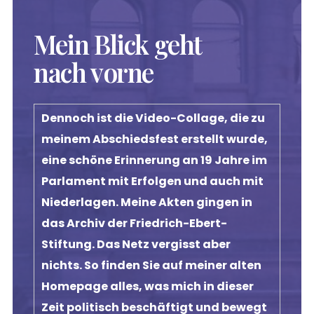
Mein Blick geht
nach vorne
Dennoch ist die Video-Collage, die zu 
meinem Abschiedsfest erstellt wurde, 
eine schöne Erinnerung an 19 Jahre im 
Parlament mit Erfolgen und auch mit 
Niederlagen. Meine Akten gingen in 
das Archiv der Friedrich-Ebert-
Stiftung. Das Netz vergisst aber 
nichts. So finden Sie auf meiner alten 
Homepage alles, was mich in dieser 
Zeit politisch beschäftigt und bewegt 