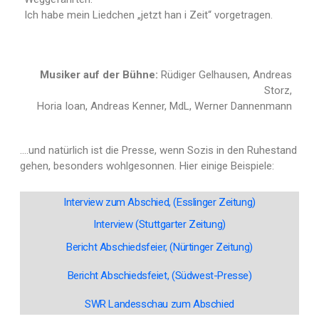
Ich habe mein Liedchen „jetzt han i Zeit“ vorgetragen.
Musiker auf der Bühne:
Rüdiger Gelhausen, Andreas
Storz,
Horia Ioan, Andreas Kenner, MdL, Werner Dannenmann
….und natürlich ist die Presse, wenn Sozis in den Ruhestand
gehen, besonders wohlgesonnen. Hier einige Beispiele:
Interview zum Abschied, (Esslinger Zeitung)
Interview (Stuttgarter Zeitung)
Bericht Abschiedsfeier, (Nürtinger Zeitung)
Bericht Abschiedsfeiet, (Südwest-Presse)
SWR Landesschau zum Abschied